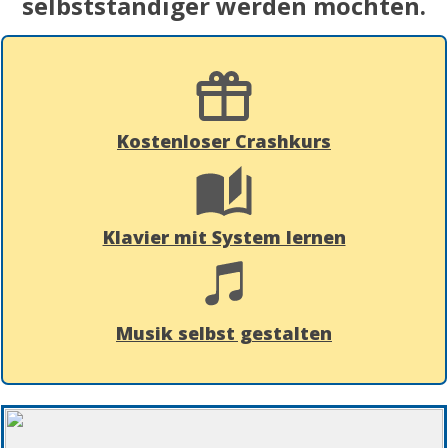
selbstständiger werden möchten.
Kostenloser Crashkurs
Klavier mit System lernen
Musik selbst gestalten