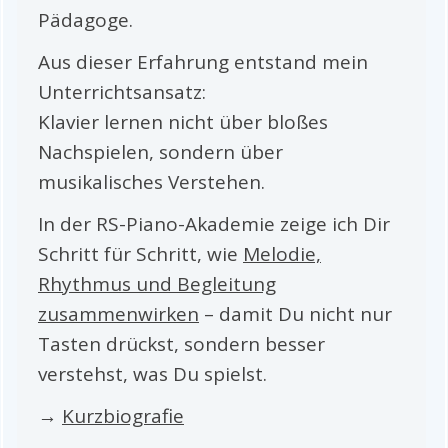
Pädagoge.
Aus dieser Erfahrung entstand mein
Unterrichtsansatz:
Klavier lernen nicht über bloßes
Nachspielen, sondern über
musikalisches Verstehen.
In der RS-Piano-Akademie zeige ich Dir
Schritt für Schritt, wie
Melodie,
Rhythmus und Begleitung
zusammenwirken
– damit Du nicht nur
Tasten drückst, sondern besser
verstehst, was Du spielst.
→
Kurzbiografie