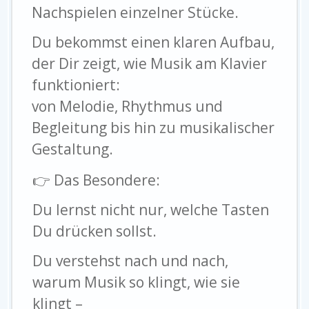
Nachspielen einzelner Stücke.
Du bekommst einen klaren Aufbau,
der Dir zeigt, wie Musik am Klavier
funktioniert:
von Melodie, Rhythmus und
Begleitung bis hin zu musikalischer
Gestaltung.
👉
Das Besondere:
Du lernst nicht nur, welche Tasten
Du drücken sollst.
Du verstehst nach und nach,
warum Musik so klingt, wie sie
klingt –