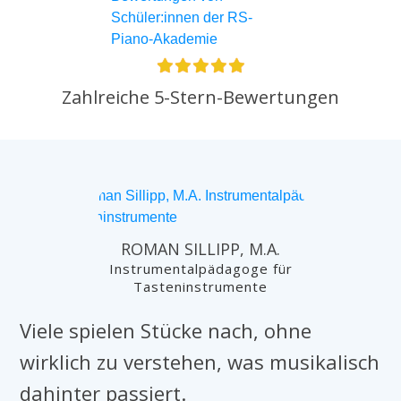
Zahlreiche 5-Stern-Bewertungen
ROMAN SILLIPP, M.A.
Instrumentalpädagoge für
Tasteninstrumente
Viele spielen Stücke nach, ohne
wirklich zu verstehen, was musikalisch
dahinter passiert.