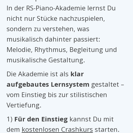
In der RS-Piano-Akademie lernst Du
nicht nur Stücke nachzuspielen,
sondern zu verstehen, was
musikalisch dahinter passiert:
Melodie, Rhythmus, Begleitung und
musikalische Gestaltung.
Die Akademie ist als
klar
aufgebautes Lernsystem
gestaltet –
vom Einstieg bis zur stilistischen
Vertiefung.
1)
Für den Einstieg
kannst Du mit
dem
kostenlosen Crashkurs
starten.