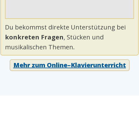
Du bekommst direkte Unterstützung bei
konkreten Fragen
, Stücken und
musikalischen Themen.
Mehr zum Online–Klavierunterricht