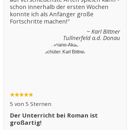
schon innerhalb der ersten Wochen
konnte ich als Anfänger große
Fortschritte machen!"
~ Karl Bittner
Tullnerfeld a.d. Donau
5 von 5 Sternen
Der Unterricht bei Roman ist
großartig!