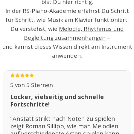
bist Du hier richtig.
In der RS-Piano-Akademie erfährst Du Schritt
für Schritt, wie Musik am Klavier funktioniert.
Du verstehst, wie
Melodie, Rhythmus und
Begleitung zusammenhängen
–
und kannst dieses Wissen direkt am Instrument
anwenden.
5 von 5 Sternen
Locker, vielseitig und schnelle
Fortschritte!
"Anstatt strikt nach Noten zu spielen
zeigt Roman Sillipp, wie man Melodien
auf verschiedenste Arten spielen kann -