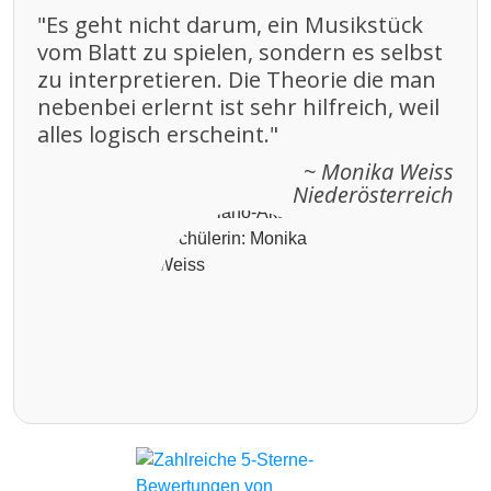
"Es geht nicht darum, ein Musikstück
vom Blatt zu spielen, sondern es selbst
zu interpretieren. Die Theorie die man
nebenbei erlernt ist sehr hilfreich, weil
alles logisch erscheint."
~ Monika Weiss
Niederösterreich