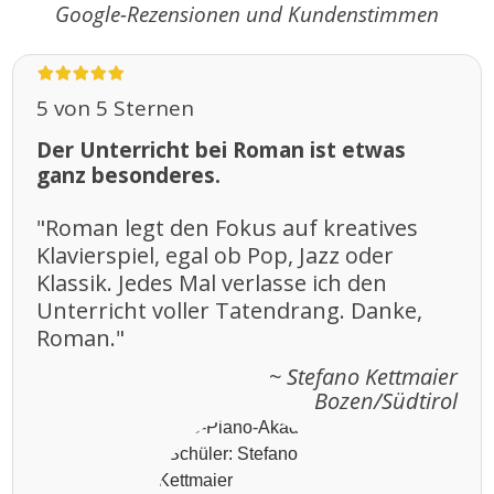
Google-Rezensionen und Kundenstimmen
5 von 5 Sternen
Der Unterricht bei Roman ist etwas
ganz besonderes.
"Roman legt den Fokus auf kreatives
Klavierspiel, egal ob Pop, Jazz oder
Klassik. Jedes Mal verlasse ich den
Unterricht voller Tatendrang. Danke,
Roman."
~ Stefano Kettmaier
Bozen/Südtirol