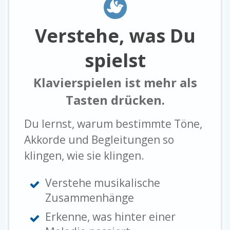
Verstehe, was Du
spielst
Klavierspielen ist mehr als
Tasten drücken.
Du lernst, warum bestimmte Töne,
Akkorde und Begleitungen so
klingen, wie sie klingen.
Verstehe musikalische
Zusammenhänge
Erkenne, was hinter einer