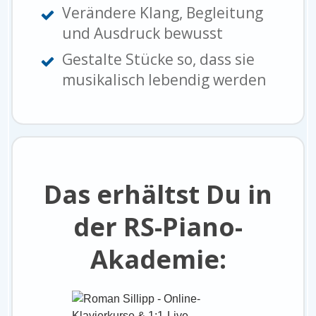
Verändere Klang, Begleitung
und Ausdruck bewusst
Gestalte Stücke so, dass sie
musikalisch lebendig werden
Das erhältst Du in
der RS-Piano-
Akademie: