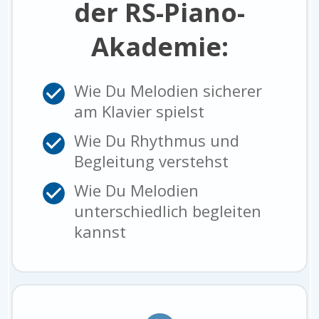
der RS-Piano-
Akademie:
Wie Du Melodien sicherer
am Klavier spielst
Wie Du Rhythmus und
Begleitung verstehst
Wie Du Melodien
unterschiedlich begleiten
kannst