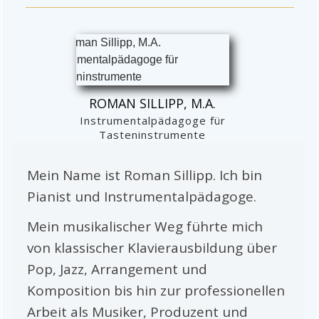
ROMAN SILLIPP, M.A.
Instrumentalpädagoge für
Tasteninstrumente
Mein Name ist Roman Sillipp. Ich bin
Pianist und Instrumentalpädagoge.
Mein musikalischer Weg führte mich
von klassischer Klavierausbildung über
Pop, Jazz, Arrangement und
Komposition bis hin zur professionellen
Arbeit als Musiker, Produzent und