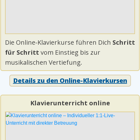
Die Online-Klavierkurse führen Dich
Schritt
für Schritt
vom Einstieg bis zur
musikalischen Vertiefung.
Details zu den Online-Klavierkursen
Klavierunterricht online