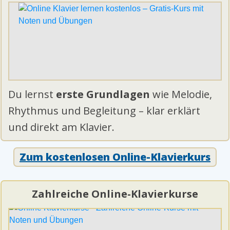
Du lernst
erste Grundlagen
wie Melodie,
Rhythmus und Begleitung – klar erklärt
und direkt am Klavier.
Zum kostenlosen Online-Klavierkurs
Zahlreiche Online-Klavierkurse