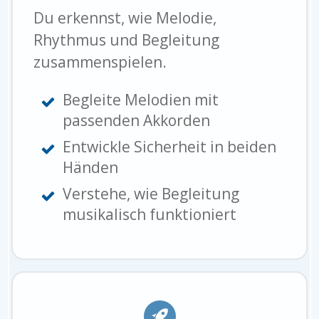
Du erkennst, wie Melodie,
Rhythmus und Begleitung
zusammenspielen.
Begleite Melodien mit
passenden Akkorden
Entwickle Sicherheit in beiden
Händen
Verstehe, wie Begleitung
musikalisch funktioniert