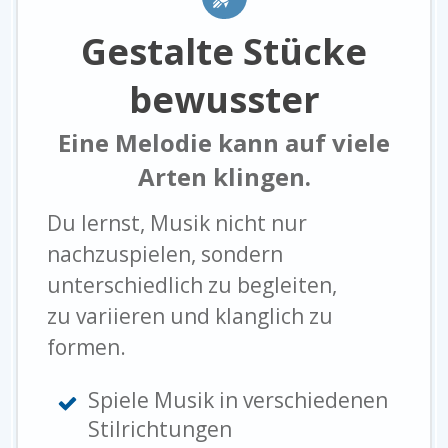
Gestalte Stücke
bewusster
Eine Melodie kann auf viele
Arten klingen.
Du lernst, Musik nicht nur
nachzuspielen, sondern
unterschiedlich zu begleiten,
zu variieren und klanglich zu
formen.
Spiele Musik in verschiedenen
Stilrichtungen