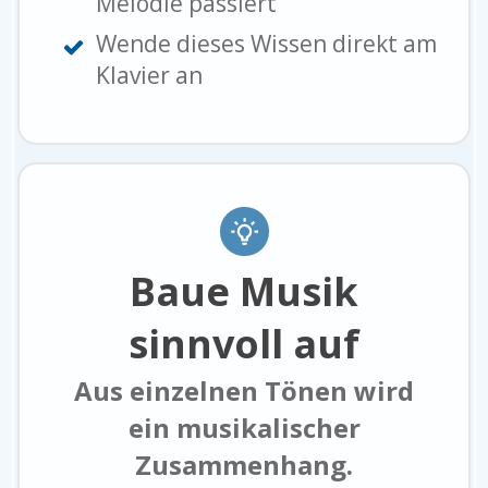
Melodie passiert
Wende dieses Wissen direkt am
Klavier an
Baue Musik
sinnvoll auf
Aus einzelnen Tönen wird
ein musikalischer
Zusammenhang.