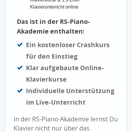
Das ist in der RS-Piano-
Akademie enthalten:
Ein kostenloser Crashkurs
für den Einstieg
Klar aufgebaute Online-
Klavierkurse
Individuelle Unterstützung
im Live-Unterricht
In der RS-Piano-Akademie lernst Du
Klavier nicht nur über das