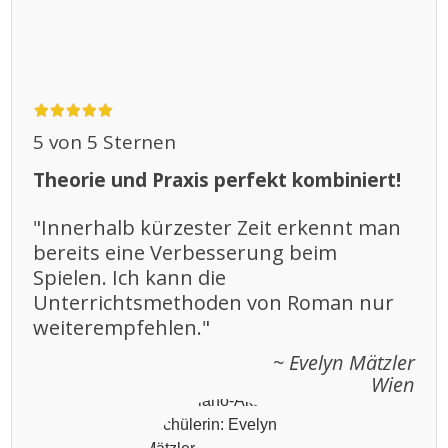
5 von 5 Sternen
Theorie und Praxis perfekt kombiniert
!
"Innerhalb kürzester Zeit erkennt man
bereits eine Verbesserung beim
Spielen. Ich kann die
Unterrichtsmethoden von Roman nur
weiterempfehlen."
~ Evelyn Mätzler
Wien