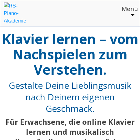
Menü
Klavier lernen – vom
Nachspielen zum
Verstehen.
Gestalte Deine Lieblingsmusik
nach Deinem eigenen
Geschmack.
Für Erwachsene, die online Klavier
lernen und musikalisch