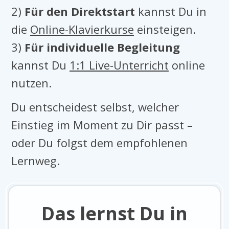
2)
Für den Direktstart
kannst Du in
die
Online-Klavierkurse
einsteigen.
3)
Für individuelle Begleitung
kannst Du
1:1 Live-Unterricht
online
nutzen.
Du entscheidest selbst, welcher
Einstieg im Moment zu Dir passt –
oder Du folgst dem empfohlenen
Lernweg.
Das lernst Du in