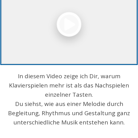
In diesem Video zeige ich Dir, warum
Klavierspielen mehr ist als das Nachspielen
einzelner Tasten.
Du siehst, wie aus einer Melodie durch
Begleitung, Rhythmus und Gestaltung ganz
unterschiedliche Musik entstehen kann.