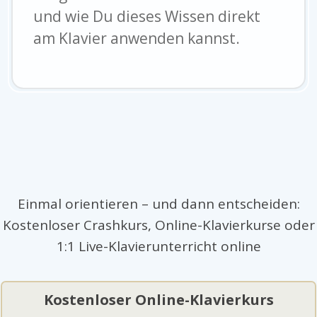
und wie Du dieses Wissen direkt
am Klavier anwenden kannst.
Einmal orientieren – und dann entscheiden:
Kostenloser Crashkurs, Online-Klavierkurse oder
1:1 Live-Klavierunterricht online
Kostenloser Online-Klavierkurs