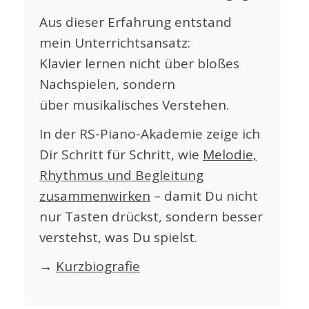
Aus dieser Erfahrung entstand
mein Unterrichtsansatz:
Klavier lernen nicht über bloßes
Nachspielen, sondern
über musikalisches Verstehen.
In der RS-Piano-Akademie zeige ich
Dir Schritt für Schritt, wie
Melodie,
Rhythmus und Begleitung
zusammenwirken
– damit Du nicht
nur Tasten drückst, sondern besser
verstehst, was Du spielst.
→
Kurzbiografie