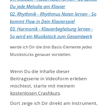
Du jede Melodie am Klavier
02. Rhythmik - Rhythmus Noten lernen - So
kommt Flow in Dein Klavierspiel
03. Harmonik - Klavierbegleitung lernen -
So wird ein Musikstück zum Gesamtwerk
werde ich Dir die drei Basis-Elemente jedes
Musikstücks
genauer vorstellen.
Wenn Du die Inhalte dieser
Beitragsserie in Videoform erleben
möchtest, starte mit meinem
kostenlosen Crashkurs
.
Dort zeige ich Dir direkt am Instrument,