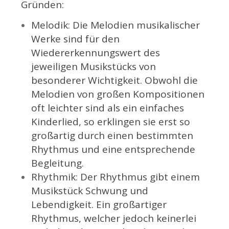
Gründen:
Melodik: Die Melodien musikalischer
Werke sind für den
Wiedererkennungswert des
jeweiligen Musikstücks von
besonderer Wichtigkeit. Obwohl die
Melodien von großen Kompositionen
oft leichter sind als ein einfaches
Kinderlied, so erklingen sie erst so
großartig durch einen bestimmten
Rhythmus und eine entsprechende
Begleitung.
Rhythmik: Der Rhythmus gibt einem
Musikstück Schwung und
Lebendigkeit. Ein großartiger
Rhythmus, welcher jedoch keinerlei