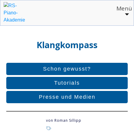
Menü
Klangkompass
Schon gewusst?
Tutorials
Presse und Medien
von
Roman Sillipp