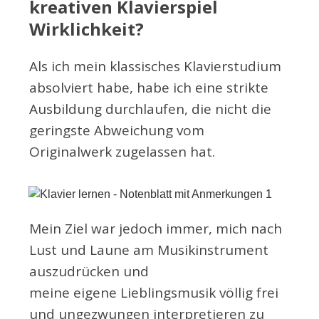
kreativen Klavierspiel
Wirklichkeit?
Als ich mein klassisches Klavierstudium
absolviert habe, habe ich eine strikte
Ausbildung durchlaufen, die nicht die
geringste Abweichung vom
Originalwerk zugelassen hat.
Mein Ziel war jedoch immer, mich nach
Lust und Laune am Musikinstrument
auszudrücken und
meine eigene Lieblingsmusik völlig frei
und ungezwungen interpretieren zu