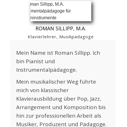
ROMAN SILLIPP, M.A.
Klavierlehrer, Musikpädagoge
Mein Name ist Roman Sillipp. Ich
bin Pianist und
Instrumentalpädagoge.
Mein musikalischer Weg führte
mich von klassischer
Klavierausbildung über Pop, Jazz,
Arrangement und Komposition bis
hin zur professionellen Arbeit als
Musiker, Produzent und Pädagoge.