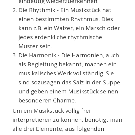
eindeutig wiederzuerkennen.
Die Rhythmik - Ein Musikstück hat
einen bestimmten Rhythmus. Dies
kann z.B. ein Walzer, ein Marsch oder
jedes erdenkliche rhythmische
Muster sein.
Die Harmonik - Die Harmonien, auch
als Begleitung bekannt, machen ein
musikalisches Werk vollständig. Sie
sind sozusagen das Salz in der Suppe
und geben einem Musikstück seinen
besonderen Charme.
Um ein Musikstück völlig frei
interpretieren zu können, benötigt man
alle drei Elemente, aus folgenden