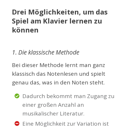
Drei Möglichkeiten, um das
Spiel am Klavier lernen zu
können
1. Die klassische Methode
Bei dieser Methode lernt man ganz
klassisch das Notenlesen und spielt
genau das, was in den Noten steht.
Dadurch bekommt man Zugang zu
einer großen Anzahl an
musikalischer Literatur.
Eine Möglichkeit zur Variation ist