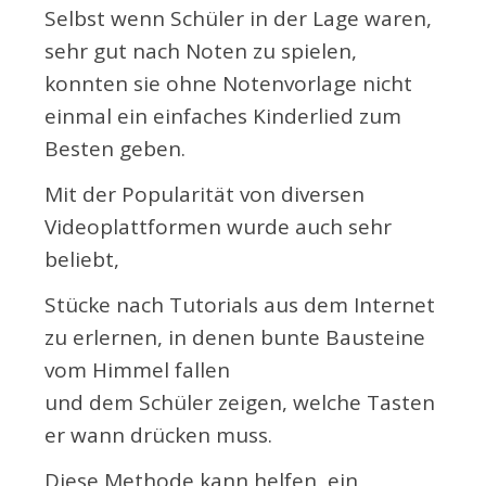
Selbst wenn Schüler in der Lage waren,
sehr gut nach Noten zu spielen,
konnten sie ohne Notenvorlage nicht
einmal ein einfaches Kinderlied zum
Besten geben.
Mit der Popularität von diversen
Videoplattformen wurde auch sehr
beliebt,
Stücke nach Tutorials aus dem Internet
zu erlernen, in denen bunte Bausteine
vom Himmel fallen
und dem Schüler zeigen, welche Tasten
er wann drücken muss.
Diese Methode kann helfen, ein