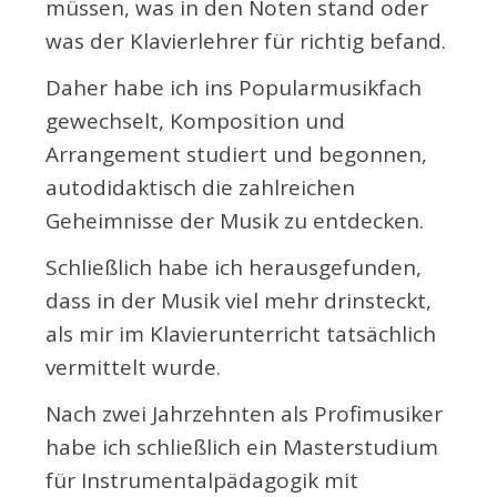
müssen, was in den Noten stand oder
was der Klavierlehrer für richtig befand.
Daher habe ich ins Popularmusikfach
gewechselt, Komposition und
Arrangement studiert und begonnen,
autodidaktisch die zahlreichen
Geheimnisse der Musik zu entdecken.
Schließlich habe ich herausgefunden,
dass in der Musik viel mehr drinsteckt,
als mir im Klavierunterricht tatsächlich
vermittelt wurde.
Nach zwei Jahrzehnten als Profimusiker
habe ich schließlich ein Masterstudium
für Instrumentalpädagogik mit