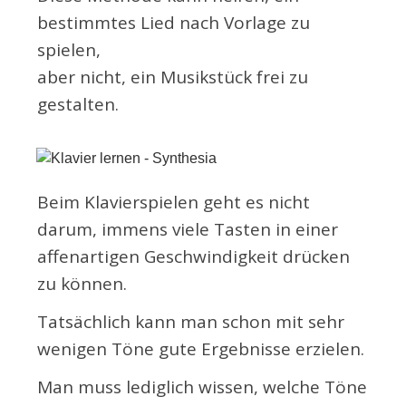
bestimmtes Lied nach Vorlage zu
spielen,
aber nicht, ein Musikstück frei zu
gestalten.
Beim Klavierspielen geht es nicht
darum, immens viele Tasten in einer
affenartigen Geschwindigkeit drücken
zu können.
Tatsächlich kann man schon mit sehr
wenigen Töne gute Ergebnisse erzielen.
Man muss lediglich wissen, welche Töne