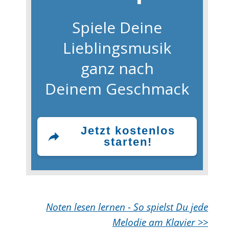
Spiele Deine
Lieblingsmusik
ganz nach
Deinem Geschmack
Jetzt kostenlos
starten!
Noten lesen lernen - So spielst Du jede
Melodie am Klavier >>