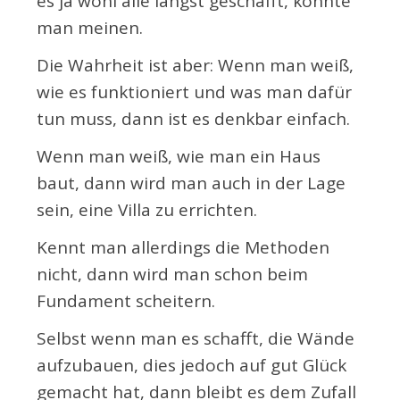
es ja wohl alle längst geschafft, könnte
man meinen.
Die Wahrheit ist aber: Wenn man weiß,
wie es funktioniert und was man dafür
tun muss, dann ist es denkbar einfach.
Wenn man weiß, wie man ein Haus
baut, dann wird man auch in der Lage
sein, eine Villa zu errichten.
Kennt man allerdings die Methoden
nicht, dann wird man schon beim
Fundament scheitern.
Selbst wenn man es schafft, die Wände
aufzubauen, dies jedoch auf gut Glück
gemacht hat, dann bleibt es dem Zufall