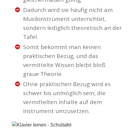
Dadurch wird sie häufig nicht am
Musikinstrument unterrichtet,
sondern lediglich theoretisch an der
Tafel.
Somit bekommt man keinen
praktischen Bezug, und das
vermittelte Wissen bleibt bloß
graue Theorie.
Ohne praktischen Bezug wird es
schwer bis unmöglich sein, die
vermittelten Inhalte auf dem
Instrument umzusetzen.