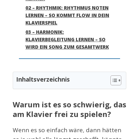
02 – RHYTHMIK: RHYTHMUS NOTEN
LERNEN – SO KOMMT FLOW IN DEIN
KLAVIERSPIEL
03 – HARMONIK:
KLAVIERBEGLEITUNG LERNEN – SO
WIRD EIN SONG ZUM GESAMTWERK
Inhaltsverzeichnis
Warum ist es so schwierig, das
am Klavier frei zu spielen?
Wenn es so einfach wäre, dann hätten