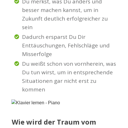
Du merkst,
was Du anders und
besser machen kannst, um in
Zukunft deutlich erfolgreicher zu
sein
Dadurch ersparst Du Dir
Enttäuschungen, Fehlschläge und
Misserfolge
Du weißt schon von vornherein, was
Du tun wirst, um in entsprechende
Situationen gar nicht erst zu
kommen
Wie wird der Traum vom