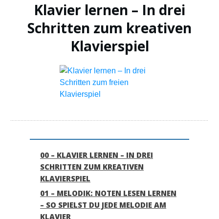
Klavier lernen – In drei
Schritten zum kreativen
Klavierspiel
00 – KLAVIER LERNEN – IN DREI
SCHRITTEN ZUM KREATIVEN
KLAVIERSPIEL
01 – MELODIK: NOTEN LESEN LERNEN
– SO SPIELST DU JEDE MELODIE AM
KLAVIER