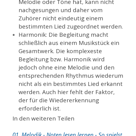
Melodie oder Töne hat, kann nicht
nachgesungen und daher vom
Zuhörer nicht eindeutig einem
bestimmten Lied zugeordnet werden.
Harmonik: Die Begleitung macht
schließlich aus einem Musikstück ein
Gesamtwerk. Die komplexeste
Begleitung bzw. Harmonik wird
jedoch ohne eine Melodie und den
entsprechenden Rhythmus wiederum
nicht als ein bestimmtes Lied erkannt
werden. Auch hier fehlt der Faktor,
der für die Wiedererkennung
erforderlich ist.
In den weiteren Teilen
01. Melodik - Noten lesen lernen - So spielst