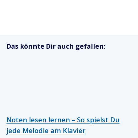
Das könnte Dir auch gefallen:
Noten lesen lernen – So spielst Du
jede Melodie am Klavier