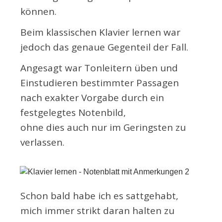
können.
Beim klassischen Klavier lernen war
jedoch das genaue Gegenteil der Fall.
Angesagt war Tonleitern üben und
Einstudieren bestimmter Passagen
nach exakter Vorgabe durch ein
festgelegtes Notenbild,
ohne dies auch nur im Geringsten zu
verlassen.
Schon bald habe ich es sattgehabt,
mich immer strikt daran halten zu