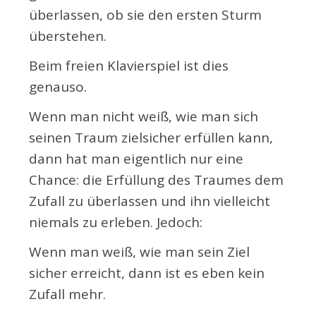
überlassen, ob sie den ersten Sturm
überstehen.
Beim freien Klavierspiel ist dies
genauso.
Wenn man nicht weiß, wie man sich
seinen Traum zielsicher erfüllen kann,
dann hat man eigentlich nur eine
Chance: die Erfüllung des Traumes dem
Zufall zu überlassen und ihn vielleicht
niemals zu erleben. Jedoch:
Wenn man weiß, wie man sein Ziel
sicher erreicht, dann ist es eben kein
Zufall mehr.