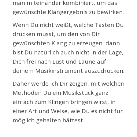
man miteinander kombiniert, um das
gewünschte Klangergebnis zu bewirken.
Wenn Du nicht weißt, welche Tasten Du
drücken musst, um den von Dir
gewünschten Klang zu erzeugen, dann
bist Du natürlich auch nicht in der Lage,
Dich frei nach Lust und Laune auf
deinem Musikinstrument auszudrücken.
Daher werde ich Dir zeigen, mit welchen
Methoden Du ein Musikstück ganz
einfach zum Klingen bringen wirst, in
einer Art und Weise, wie Du es nicht für
möglich gehalten hättest.