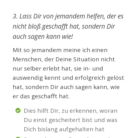
3. Lass Dir von jemandem helfen, der es
nicht bloß geschafft hat, sondern Dir
auch sagen kann wie!
Mit so jemandem meine ich einen
Menschen, der Deine Situation nicht
nur selber erlebt hat, sie in- und
auswendig kennt und erfolgreich gelöst
hat, sondern Dir auch sagen kann, wie
er das geschafft hat.
Dies hilft Dir, zu erkennen, woran
Du einst gescheitert bist und was
Dich
bislang
aufgehalten hat