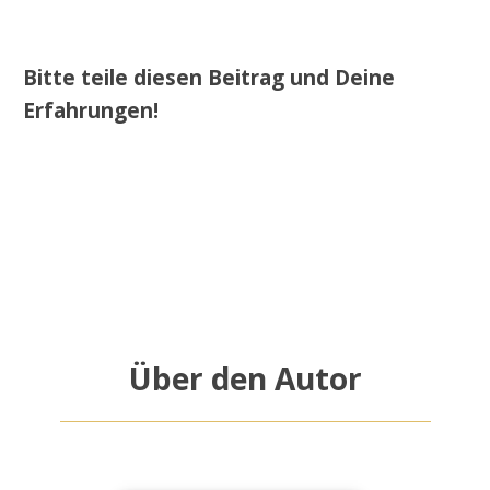
Bitte teile diesen Beitrag und Deine
Erfahrungen!
Über den Autor