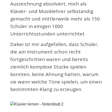
Auszeichnung ­­­absolviert, mich als
Klavier- und Musiklehrer selbständig
gemacht und mittlerweile mehr als 150
Schüler in einigen 1000
Unterrichtsstunden unterrichtet.
Dabei ist mir aufgefallen, dass Schüler,
die am Instrument schon recht
fortgeschritten waren und bereits
ziemlich komplexe Stücke spielen
konnten, keine Ahnung hatten, warum
sie wann welche Töne spielen, um einen
bestimmten Klang zu erzeugen.