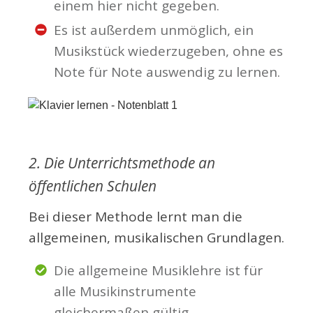
einem hier nicht gegeben.
Es ist außerdem unmöglich, ein
Musikstück wiederzugeben, ohne es
Note für Note auswendig zu lernen.
2. Die Unterrichtsmethode an
öffentlichen Schulen
Bei dieser Methode lernt man die
allgemeinen, musikalischen Grundlagen.
Die allgemeine Musiklehre ist
für
alle Musikinstrumente
gleichermaßen gültig.