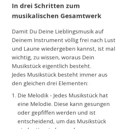
In drei Schritten zum
musikalischen Gesamtwerk
Damit Du Deine Lieblingsmusik auf
Deinem Instrument völlig frei nach Lust
und Laune wiedergeben kannst, ist mal
wichtig, zu wissen, woraus Dein
Musikstück eigentlich besteht.
Jedes Musikstück besteht immer aus
den gleichen drei Elementen:
Die Melodik - Jedes Musikstück hat
eine Melodie. Diese kann gesungen
oder gepfiffen werden und ist
entscheidend, um das Musikstück