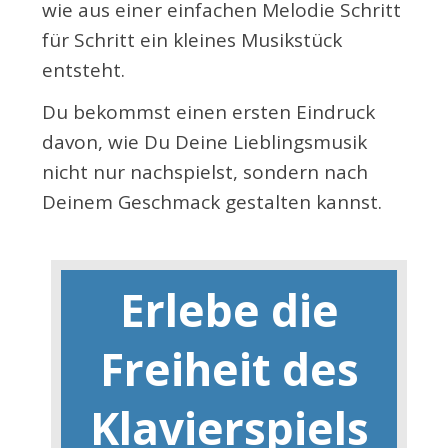
wie aus einer einfachen Melodie Schritt
für Schritt ein kleines Musikstück
entsteht.
Du bekommst einen ersten Eindruck
davon, wie Du Deine Lieblingsmusik
nicht nur nachspielst, sondern nach
Deinem Geschmack gestalten kannst.
Erlebe die
Freiheit des
Klavierspiels