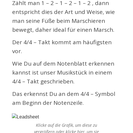
Zählt man 1 – 2 – 1 – 2 – 1 – 2 , dann
entspricht dies der Art und Weise, wie
man seine Füße beim Marschieren
bewegt, daher ideal für einen Marsch.
Der 4/4 – Takt kommt am häufigsten
vor.
Wie Du auf dem Notenblatt erkennen
kannst ist unser Musikstück in einem
4/4 – Takt geschrieben.
Das erkennst Du an dem 4/4 – Symbol
am Beginn der Notenzeile.
Klicke auf die Grafik, um diese zu
vergrößern oder
klicke hier
, um sie