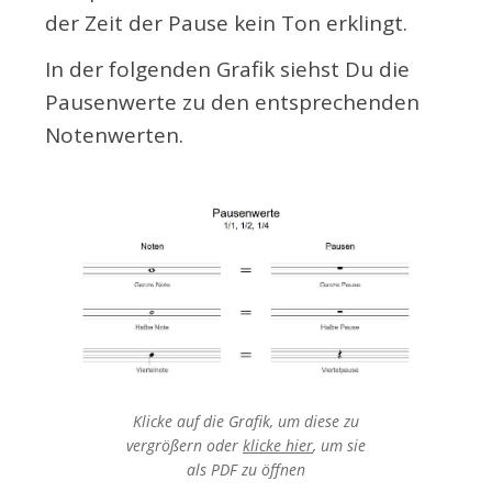
der Zeit der Pause kein Ton erklingt.
In der folgenden Grafik siehst Du die
Pausenwerte zu den entsprechenden
Notenwerten.
Klicke auf die Grafik, um diese zu
vergrößern oder
klicke hier
, um sie
als PDF
zu öffnen