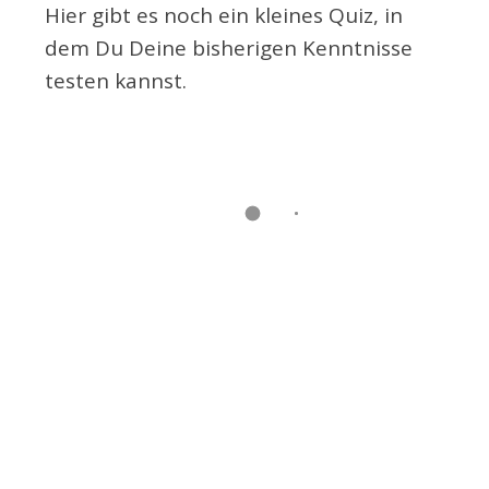
Hier gibt es noch ein kleines Quiz, in
dem Du Deine bisherigen Kenntnisse
testen kannst.