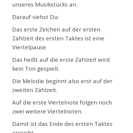
unseres Musikstücks an.
Darauf siehst Du:
Das erste Zeichen auf der ersten
Zählzeit des ersten Taktes ist eine
Viertelpause.
Das heißt auf die erste Zählzeit wird
kein Ton gespielt.
Die Melodie beginnt also erst auf der
zweiten Zählzeit.
Auf die erste Viertelnote folgen noch
zwei weitere Viertelnoten.
Damit ist das Ende des ersten Taktes
erreicht.