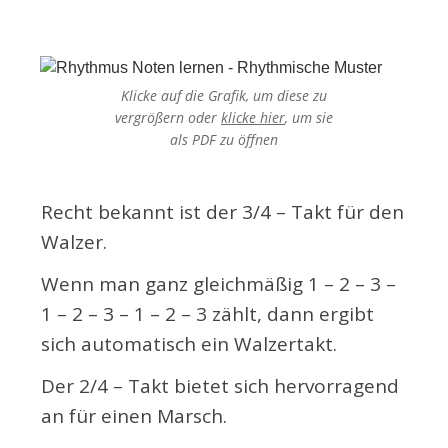
Klicke auf die Grafik, um diese zu
vergrößern oder
klicke hier
, um sie
als PDF
zu öffnen
Recht bekannt ist der 3/4 – Takt für den
Walzer.
Wenn man ganz gleichmäßig 1 – 2 – 3 –
1 – 2 – 3 – 1 – 2 – 3 zählt, dann ergibt
sich automatisch ein Walzertakt.
Der 2/4 – Takt bietet sich hervorragend
an für einen Marsch.