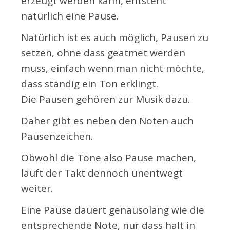
erzeugt werden kann, entsteht
natürlich eine Pause.
Natürlich ist es auch möglich, Pausen zu
setzen, ohne dass geatmet werden
muss, einfach wenn man nicht möchte,
dass ständig ein Ton erklingt.
Die Pausen gehören zur Musik dazu.
Daher gibt es neben den Noten auch
Pausenzeichen.
Obwohl die Töne also Pause machen,
läuft der Takt dennoch unentwegt
weiter.
Eine Pause dauert genausolang wie die
entsprechende Note, nur dass halt in