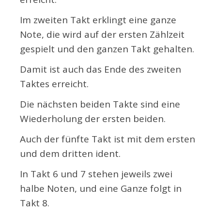
Im zweiten Takt erklingt eine ganze
Note, die wird auf der ersten Zählzeit
gespielt und den ganzen Takt gehalten.
Damit ist auch das Ende des zweiten
Taktes erreicht.
Die nächsten beiden Takte sind eine
Wiederholung der ersten beiden.
Auch der fünfte Takt ist mit dem ersten
und dem dritten ident.
In Takt 6 und 7 stehen jeweils zwei
halbe Noten, und eine Ganze folgt in
Takt 8.