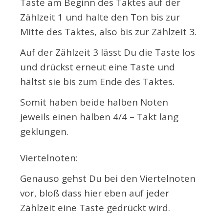
Taste am Beginn des Taktes auf der
Zählzeit 1 und halte den Ton bis zur
Mitte des Taktes, also bis zur Zählzeit 3.
Auf der Zählzeit 3 lässt Du die Taste los
und drückst erneut eine Taste und
hältst sie bis zum Ende des Taktes.
Somit haben beide halben Noten
jeweils einen halben 4/4 – Takt lang
geklungen.
Viertelnoten:
Genauso gehst Du bei den Viertelnoten
vor, bloß dass hier eben auf jeder
Zählzeit eine Taste gedrückt wird.