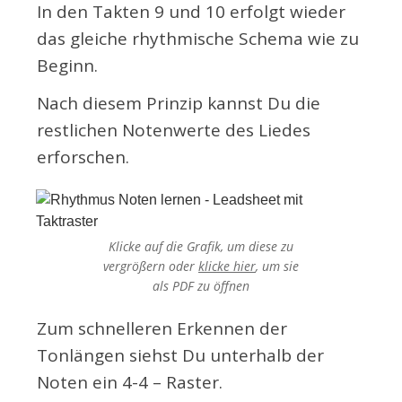
In den Takten 9 und 10 erfolgt wieder
das gleiche rhythmische Schema wie zu
Beginn.
Nach diesem Prinzip kannst Du die
restlichen Notenwerte des Liedes
erforschen.
Klicke auf die Grafik, um diese zu
vergrößern oder
klicke hier
, um sie
als PDF
zu öffnen
Zum schnelleren Erkennen der
Tonlängen siehst Du unterhalb der
Noten ein 4-4 – Raster.