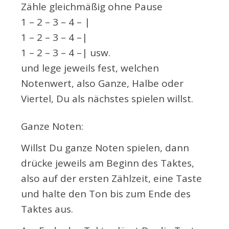
Zähle gleichmäßig ohne Pause
1 – 2 – 3 – 4 – |
1 – 2 – 3 – 4 –|
1 – 2 – 3 – 4 –| usw.
und lege jeweils fest, welchen
Notenwert, also Ganze, Halbe oder
Viertel, Du als nächstes spielen willst.
Ganze Noten:
Willst Du ganze Noten spielen, dann
drücke jeweils am Beginn des Taktes,
also auf der ersten Zählzeit, eine Taste
und halte den Ton bis zum Ende des
Taktes aus.