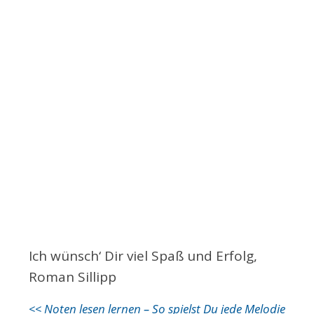
Ich wünsch‘ Dir viel Spaß und Erfolg,
Roman Sillipp
<< Noten lesen lernen – So spielst Du jede Melodie