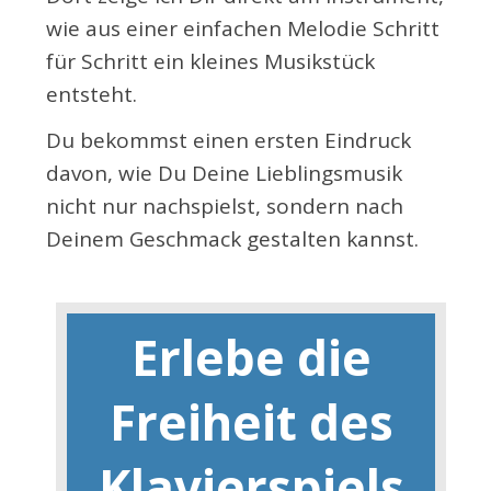
wie aus einer einfachen Melodie Schritt
für Schritt ein kleines Musikstück
entsteht.
Du bekommst einen ersten Eindruck
davon, wie Du Deine Lieblingsmusik
nicht nur nachspielst, sondern nach
Deinem Geschmack gestalten kannst.
Erlebe die
Freiheit des
Klavierspiels