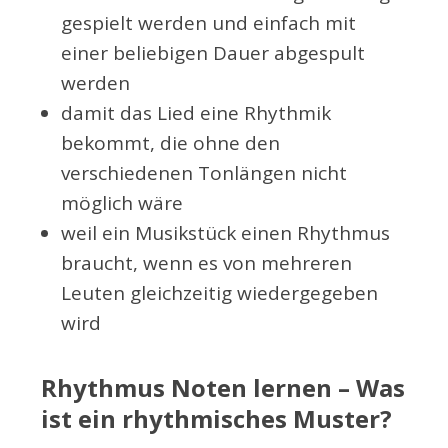
gespielt werden und einfach mit
einer beliebigen Dauer abgespult
werden
damit das Lied eine Rhythmik
bekommt, die ohne den
verschiedenen Tonlängen nicht
möglich wäre
weil ein Musikstück einen Rhythmus
braucht, wenn es von mehreren
Leuten gleichzeitig wiedergegeben
wird
Rhythmus Noten lernen – Was
ist ein rhythmisches Muster?