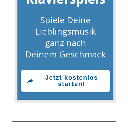
Spiele Deine
Lieblingsmusik
ganz nach
Deinem Geschmack
Jetzt kostenlos
starten!