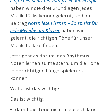
einfachen Schritten zum freien Klavierspiel
haben wir die drei Grundlagen jedes
Musikstücks kennengelernt, und im
Beitrag
Noten lesen lernen – So spielst Du
jede Melodie am Klavier
haben wir
gelernt, die richtigen Töne für unser
Musikstück zu finden.
Jetzt geht es darum, das Rhythmus
Noten lernen zu meistern, um die Töne
in der richtigen Länge spielen zu
können.
Wofür ist das wichtig?
Das ist wichtig,
damit die Töne nicht alle gleich lang