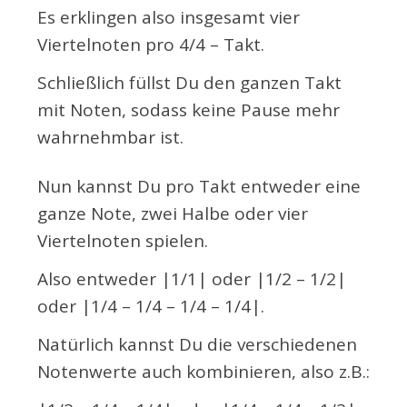
Es erklingen also insgesamt vier
Viertelnoten pro 4/4 – Takt.
Schließlich füllst Du den ganzen Takt
mit Noten, sodass keine Pause mehr
wahrnehmbar ist.
Nun kannst Du pro Takt entweder eine
ganze Note, zwei Halbe oder vier
Viertelnoten spielen.
Also entweder |1/1| oder |1/2 – 1/2|
oder |1/4 – 1/4 – 1/4 – 1/4|.
Natürlich kannst Du die verschiedenen
Notenwerte auch kombinieren, also z.B.: