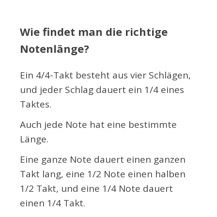
Wie findet man die richtige
Notenlänge?
Ein 4/4-Takt besteht aus vier Schlägen,
und jeder Schlag dauert ein 1/4 eines
Taktes.
Auch jede Note hat eine bestimmte
Länge.
Eine ganze Note dauert einen ganzen
Takt lang, eine 1/2 Note einen halben
1/2 Takt, und eine 1/4 Note dauert
einen 1/4 Takt.