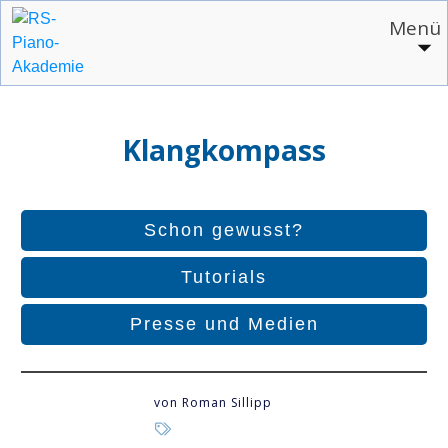
Menü
Klangkompass
Schon gewusst?
Tutorials
Presse und Medien
von
Roman Sillipp