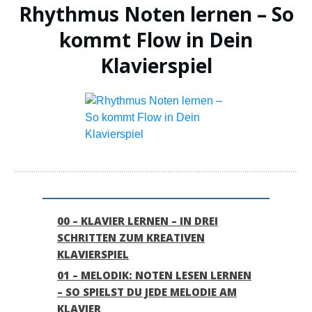
Rhythmus Noten lernen – So
kommt Flow in Dein
Klavierspiel
00 – KLAVIER LERNEN – IN DREI
SCHRITTEN ZUM KREATIVEN
KLAVIERSPIEL
01 – MELODIK: NOTEN LESEN LERNEN
– SO SPIELST DU JEDE MELODIE AM
KLAVIER