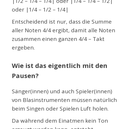
|1/2 – 1/4 – 1/4| oder |1/4 – 1/4 – 1/2|
oder |1/4 – 1/2 – 1/4|
Entscheidend ist nur, dass die Summe
aller Noten 4/4 ergibt, damit alle Noten
zusammen einen ganzen 4/4 – Takt
ergeben.
Wie ist das eigentlich mit den
Pausen?
Sänger(innen) und auch Spieler(innen)
von Blasinstrumenten müssen natürlich
beim Singen oder Spielen Luft holen.
Da während dem Einatmen kein Ton