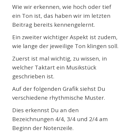
Wie wir erkennen, wie hoch oder tief
ein Ton ist, das haben wir im letzten
Beitrag bereits kennengelernt.
Ein zweiter wichtiger Aspekt ist zudem,
wie lange der jeweilige Ton klingen soll.
Zuerst ist mal wichtig, zu wissen, in
welcher Taktart ein Musikstück
geschrieben ist.
Auf der folgenden Grafik siehst Du
verschiedene rhythmische Muster.
Dies erkennst Du an den
Bezeichnungen 4/4, 3/4 und 2/4 am
Beginn der Notenzeile.