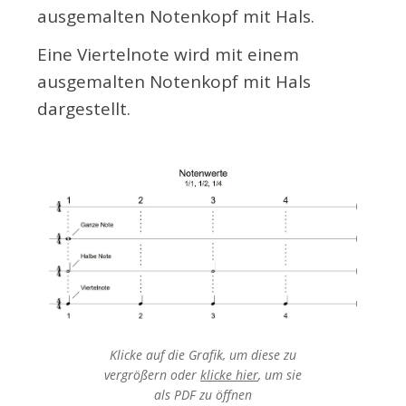
ausgemalten Notenkopf mit Hals.
Eine Viertelnote wird mit einem
ausgemalten Notenkopf mit Hals
dargestellt.
Klicke auf die Grafik, um diese zu
vergrößern oder
klicke hier
, um sie
als PDF
zu öffnen