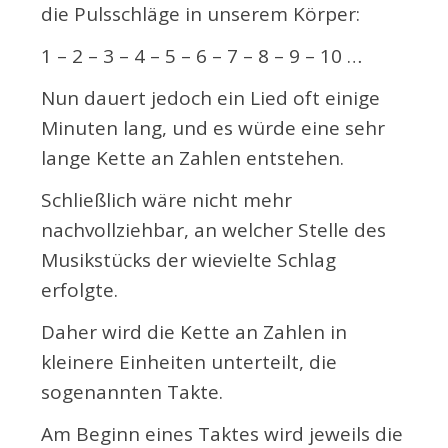
die Pulsschläge in unserem Körper:
1 – 2 – 3 – 4 – 5 – 6 – 7 – 8 – 9 – 10 …
Nun dauert jedoch ein Lied oft einige
Minuten lang, und es würde eine sehr
lange Kette an Zahlen entstehen.
Schließlich wäre nicht mehr
nachvollziehbar, an welcher Stelle des
Musikstücks der wievielte Schlag
erfolgte.
Daher wird die Kette an Zahlen in
kleinere Einheiten unterteilt, die
sogenannten Takte.
Am Beginn eines Taktes wird jeweils die