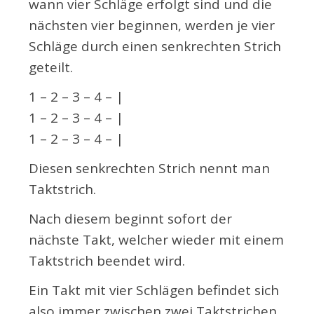
wann vier Schläge erfolgt sind und die
nächsten vier beginnen, werden je vier
Schläge durch einen senkrechten Strich
geteilt.
1 – 2 – 3 – 4 – |
1 – 2 – 3 – 4 – |
1 – 2 – 3 – 4 – |
Diesen senkrechten Strich nennt man
Taktstrich.
Nach diesem beginnt sofort der
nächste Takt, welcher wieder mit einem
Taktstrich beendet wird.
Ein Takt mit vier Schlägen befindet sich
also immer zwischen zwei Taktstrichen.