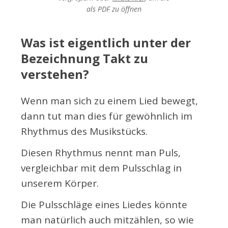
als PDF
zu öffnen
Was ist eigentlich unter der
Bezeichnung Takt zu
verstehen?
Wenn man sich zu einem Lied bewegt,
dann tut man dies für gewöhnlich im
Rhythmus des Musikstücks.
Diesen Rhythmus nennt man Puls,
vergleichbar mit dem Pulsschlag in
unserem Körper.
Die Pulsschläge eines Liedes könnte
man natürlich auch mitzählen, so wie