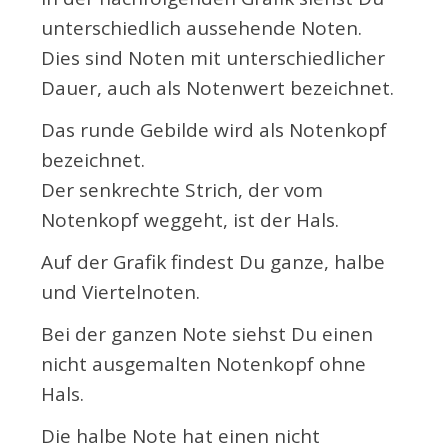
unterschiedlich aussehende Noten.
Dies sind Noten mit unterschiedlicher
Dauer, auch als Notenwert bezeichnet.
Das runde Gebilde wird als Notenkopf
bezeichnet.
Der senkrechte Strich, der vom
Notenkopf weggeht, ist der Hals.
Auf der Grafik findest Du ganze, halbe
und Viertelnoten.
Bei der ganzen Note siehst Du einen
nicht ausgemalten Notenkopf ohne
Hals.
Die halbe Note hat einen nicht