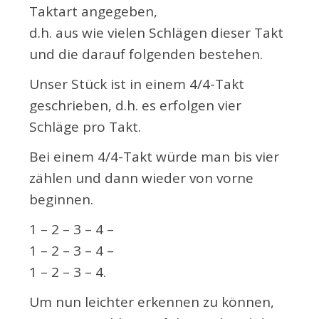
Taktart angegeben,
d.h. aus wie vielen Schlägen dieser Takt
und die darauf folgenden bestehen.
Unser Stück ist in einem 4/4-Takt
geschrieben, d.h. es erfolgen vier
Schläge pro Takt.
Bei einem 4/4-Takt würde man bis vier
zählen und dann wieder von vorne
beginnen.
1 – 2 – 3 – 4 –
1 – 2 – 3 – 4 –
1 – 2 – 3 – 4.
Um nun leichter erkennen zu können,