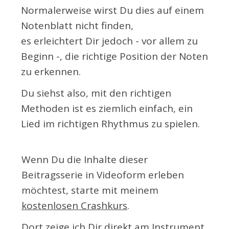
Normalerweise wirst Du dies auf einem
Notenblatt nicht finden,
es erleichtert Dir jedoch - vor allem zu
Beginn -, die richtige Position der Noten
zu erkennen.
Du siehst also, mit den richtigen
Methoden ist es ziemlich einfach, ein
Lied im richtigen Rhythmus zu spielen.
Wenn Du die Inhalte dieser
Beitragsserie in Videoform erleben
möchtest, starte mit meinem
kostenlosen Crashkurs
.
Dort zeige ich Dir direkt am Instrument,