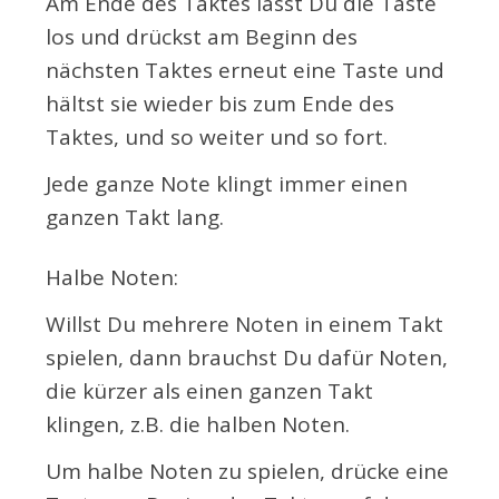
Am Ende des Taktes lässt Du die Taste
los und drückst am Beginn des
nächsten Taktes erneut eine Taste und
hältst sie wieder bis zum Ende des
Taktes, und so weiter und so fort.
Jede ganze Note klingt immer einen
ganzen Takt lang.
Halbe Noten:
Willst Du mehrere Noten in einem Takt
spielen, dann brauchst Du dafür Noten,
die kürzer als einen ganzen Takt
klingen, z.B. die halben Noten.
Um halbe Noten zu spielen, drücke eine