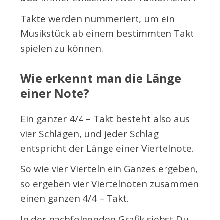
Takte werden nummeriert, um ein
Musikstück ab einem bestimmten Takt
spielen zu können.
Wie erkennt man die Länge
einer Note?
Ein ganzer 4/4 – Takt besteht also aus
vier Schlägen, und jeder Schlag
entspricht der Länge einer Viertelnote.
So wie vier Vierteln ein Ganzes ergeben,
so ergeben vier Viertelnoten zusammen
einen ganzen 4/4 – Takt.
In der nachfolgenden Grafik siehst Du