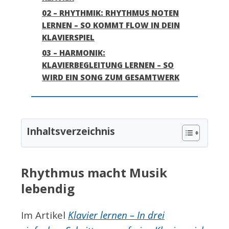
02 – RHYTHMIK: RHYTHMUS NOTEN
LERNEN – SO KOMMT FLOW IN DEIN
KLAVIERSPIEL
03 – HARMONIK:
KLAVIERBEGLEITUNG LERNEN – SO
WIRD EIN SONG ZUM GESAMTWERK
Inhaltsverzeichnis
Rhythmus macht Musik
lebendig
Im Artikel
Klavier lernen – In drei