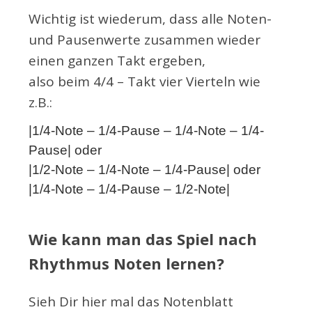
Wichtig ist wiederum, dass alle Noten-
und Pausenwerte zusammen wieder
einen ganzen Takt ergeben,
also beim 4/4 – Takt vier Vierteln wie
z.B.:
|1/4-Note – 1/4-Pause – 1/4-Note – 1/4-
Pause| oder
|1/2-Note – 1/4-Note – 1/4-Pause| oder
|1/4-Note – 1/4-Pause – 1/2-Note|
Wie kann man das Spiel nach
Rhythmus Noten lernen?
Sieh Dir hier mal das Notenblatt